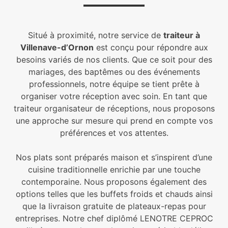
Situé à proximité, notre service de
traiteur à
Villenave-d’Ornon
est conçu pour répondre aux
besoins variés de nos clients. Que ce soit pour des
mariages, des baptêmes ou des événements
professionnels, notre équipe se tient prête à
organiser votre réception avec soin. En tant que
traiteur organisateur de réceptions, nous proposons
une approche sur mesure qui prend en compte vos
préférences et vos attentes.
Nos plats sont préparés maison et s’inspirent d’une
cuisine traditionnelle enrichie par une touche
contemporaine. Nous proposons également des
options telles que les buffets froids et chauds ainsi
que la livraison gratuite de plateaux-repas pour
entreprises. Notre chef diplômé LENOTRE CEPROC