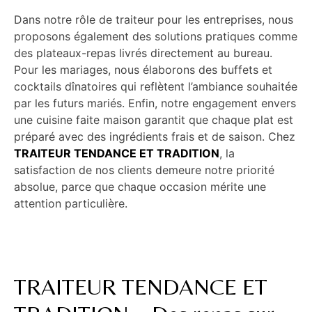
Dans notre rôle de traiteur pour les entreprises, nous
proposons également des solutions pratiques comme
des plateaux-repas livrés directement au bureau.
Pour les mariages, nous élaborons des buffets et
cocktails dînatoires qui reflètent l’ambiance souhaitée
par les futurs mariés. Enfin, notre engagement envers
une cuisine faite maison garantit que chaque plat est
préparé avec des ingrédients frais et de saison. Chez
TRAITEUR TENDANCE ET TRADITION
, la
satisfaction de nos clients demeure notre priorité
absolue, parce que chaque occasion mérite une
attention particulière.
TRAITEUR TENDANCE ET