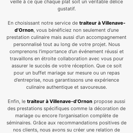
veille à ce que chaque plat soit un véritable délice
gustatif.
En choisissant notre service de
traiteur à Villenave-
d’Ornon
, vous bénéficiez non seulement d’une
prestation culinaire mais aussi d’un accompagnement
personnalisé tout au long de votre projet. Nous
comprenons l’importance d’un événement réussi et
travaillons en étroite collaboration avec vous pour
assurer le succès de votre réception. Que ce soit
pour un buffet mariage sur mesure ou un repas
d’entreprise, nous garantissons une expérience
culinaire authentique et savoureuse.
Enfin, le
traiteur à Villenave-d’Ornon
propose aussi
des prestations spécifiques comme la décoration de
mariage ou encore l’organisation complète de
séminaires. Grâce aux recommandations positives de
nos clients, nous avons su créer une relation de