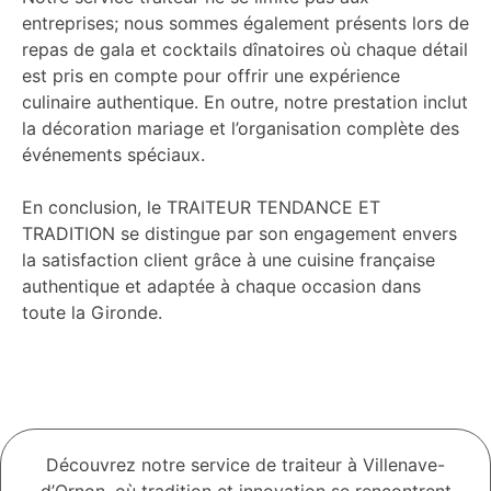
entreprises; nous sommes également présents lors de
repas de gala et cocktails dînatoires où chaque détail
est pris en compte pour offrir une expérience
culinaire authentique. En outre, notre prestation inclut
la décoration mariage et l’organisation complète des
événements spéciaux.
En conclusion, le TRAITEUR TENDANCE ET
TRADITION se distingue par son engagement envers
la satisfaction client grâce à une cuisine française
authentique et adaptée à chaque occasion dans
toute la Gironde.
Découvrez notre service de traiteur à Villenave-
d’Ornon, où tradition et innovation se rencontrent