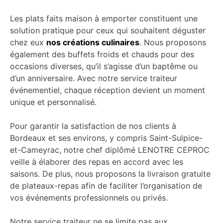
Les plats faits maison à emporter constituent une
solution pratique pour ceux qui souhaitent déguster
chez eux
nos créations culinaires
. Nous proposons
également des buffets froids et chauds pour des
occasions diverses, qu’il s’agisse d’un baptême ou
d’un anniversaire. Avec notre service traiteur
événementiel, chaque réception devient un moment
unique et personnalisé.
Pour garantir la satisfaction de nos clients à
Bordeaux et ses environs, y compris Saint-Sulpice-
et-Cameyrac, notre chef diplômé LENOTRE CEPROC
veille à élaborer des repas en accord avec les
saisons. De plus, nous proposons la livraison gratuite
de plateaux-repas afin de faciliter l’organisation de
vos événements professionnels ou privés.
Notre service traiteur ne se limite pas aux