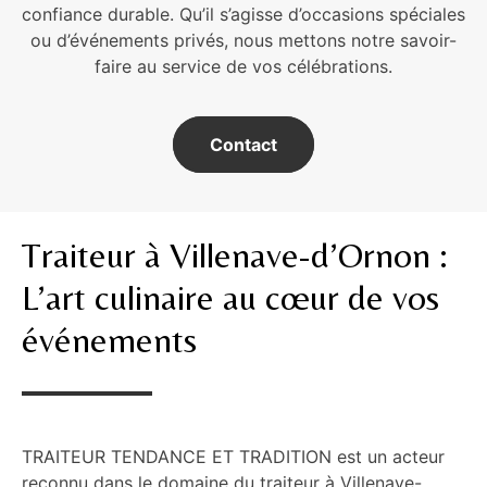
confiance durable. Qu’il s’agisse d’occasions spéciales
ou d’événements privés, nous mettons notre savoir-
faire au service de vos célébrations.
Contact
Traiteur à Villenave-d’Ornon :
L’art culinaire au cœur de vos
événements
TRAITEUR TENDANCE ET TRADITION est un acteur
reconnu dans le domaine du traiteur à Villenave-