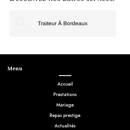
Traiteur À Bordeaux
Menu
Accueil
Prestations
Mariage
Repas prestige
Actualités