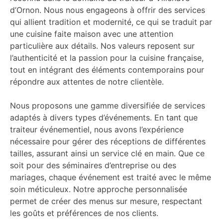
d’Ornon. Nous nous engageons à offrir des services
qui allient tradition et modernité, ce qui se traduit par
une cuisine faite maison avec une attention
particulière aux détails. Nos valeurs reposent sur
l’authenticité et la passion pour la cuisine française,
tout en intégrant des éléments contemporains pour
répondre aux attentes de notre clientèle.
Nous proposons une gamme diversifiée de services
adaptés à divers types d’événements. En tant que
traiteur événementiel, nous avons l’expérience
nécessaire pour gérer des réceptions de différentes
tailles, assurant ainsi un service clé en main. Que ce
soit pour des séminaires d’entreprise ou des
mariages, chaque événement est traité avec le même
soin méticuleux. Notre approche personnalisée
permet de créer des menus sur mesure, respectant
les goûts et préférences de nos clients.