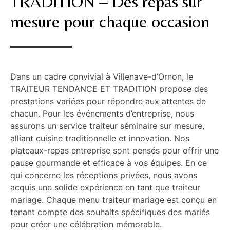
TRADITION – Des repas sur
mesure pour chaque occasion
Dans un cadre convivial à Villenave-d’Ornon, le
TRAITEUR TENDANCE ET TRADITION propose des
prestations variées pour répondre aux attentes de
chacun. Pour les événements d’entreprise, nous
assurons un service traiteur séminaire sur mesure,
alliant cuisine traditionnelle et innovation. Nos
plateaux-repas entreprise sont pensés pour offrir une
pause gourmande et efficace à vos équipes. En ce
qui concerne les réceptions privées, nous avons
acquis une solide expérience en tant que traiteur
mariage. Chaque menu traiteur mariage est conçu en
tenant compte des souhaits spécifiques des mariés
pour créer une célébration mémorable.