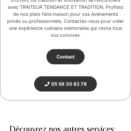
avec TRAITEUR TENDANCE ET TRADITION. Profitez
de nos plats faits maison pour vos événements
privés ou professionnels. Contactez-nous pour créer
une expérience culinaire mémorable qui ravira tous
vos convives.
Contact
05 56 30 82 78
Découvrez nos autres services: