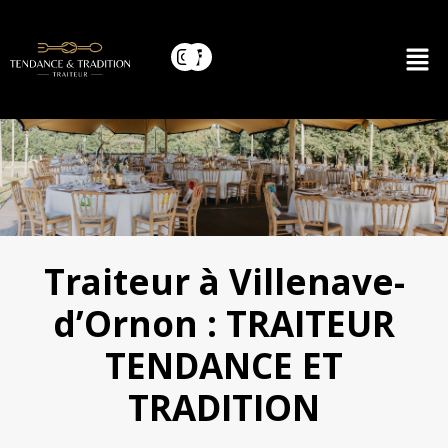
Traiteur à Villenave-
d’Ornon : TRAITEUR
TENDANCE ET
TRADITION