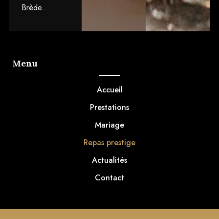
Brède…
Menu
Accueil
Prestations
Mariage
Repas prestige
Actualités
Contact