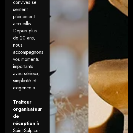
convives se
sentent
pleinement
accueillis.
Depuis plus
de 20 ans,
nous
accompagnons
vos moments
importants
avec sérieux,
simplicité et
exigence ».
Traiteur
organisateur
de
réception
à
Saint-Sulpice-