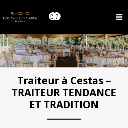
Traiteur à Cestas –
TRAITEUR TENDANCE
ET TRADITION