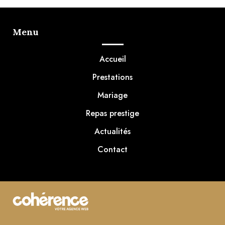
Menu
Accueil
Prestations
Mariage
Repas prestige
Actualités
Contact