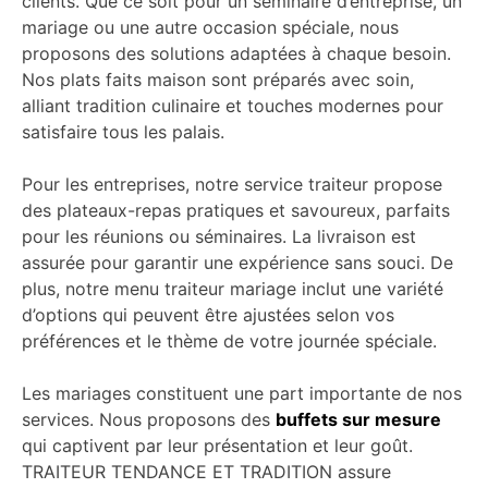
clients. Que ce soit pour un séminaire d’entreprise, un
mariage ou une autre occasion spéciale, nous
proposons des solutions adaptées à chaque besoin.
Nos plats faits maison sont préparés avec soin,
alliant tradition culinaire et touches modernes pour
satisfaire tous les palais.
Pour les entreprises, notre service traiteur propose
des plateaux-repas pratiques et savoureux, parfaits
pour les réunions ou séminaires. La livraison est
assurée pour garantir une expérience sans souci. De
plus, notre menu traiteur mariage inclut une variété
d’options qui peuvent être ajustées selon vos
préférences et le thème de votre journée spéciale.
Les mariages constituent une part importante de nos
services. Nous proposons des
buffets sur mesure
qui captivent par leur présentation et leur goût.
TRAITEUR TENDANCE ET TRADITION assure