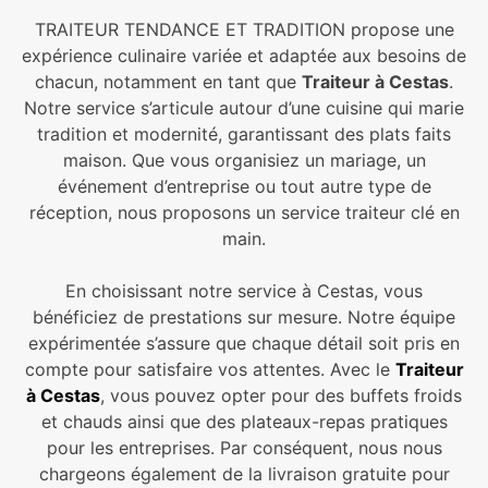
TRAITEUR TENDANCE ET TRADITION propose une
expérience culinaire variée et adaptée aux besoins de
chacun, notamment en tant que
Traiteur à Cestas
.
Notre service s’articule autour d’une cuisine qui marie
tradition et modernité, garantissant des plats faits
maison. Que vous organisiez un mariage, un
événement d’entreprise ou tout autre type de
réception, nous proposons un service traiteur clé en
main.
En choisissant notre service à Cestas, vous
bénéficiez de prestations sur mesure. Notre équipe
expérimentée s’assure que chaque détail soit pris en
compte pour satisfaire vos attentes. Avec le
Traiteur
à Cestas
, vous pouvez opter pour des buffets froids
et chauds ainsi que des plateaux-repas pratiques
pour les entreprises. Par conséquent, nous nous
chargeons également de la livraison gratuite pour