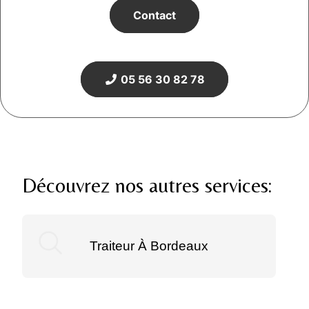
Contact
05 56 30 82 78
Découvrez nos autres services:
Traiteur À Bordeaux