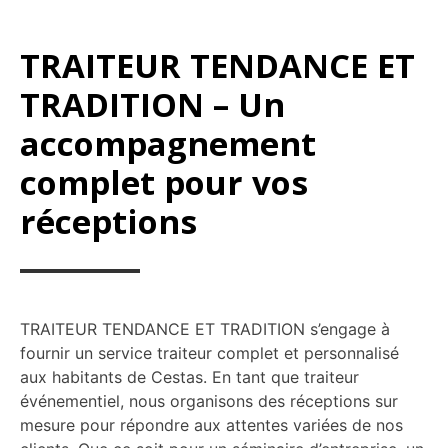
TRAITEUR TENDANCE ET
TRADITION – Un
accompagnement
complet pour vos
réceptions
TRAITEUR TENDANCE ET TRADITION s’engage à
fournir un service traiteur complet et personnalisé
aux habitants de Cestas. En tant que traiteur
événementiel, nous organisons des réceptions sur
mesure pour répondre aux attentes variées de nos