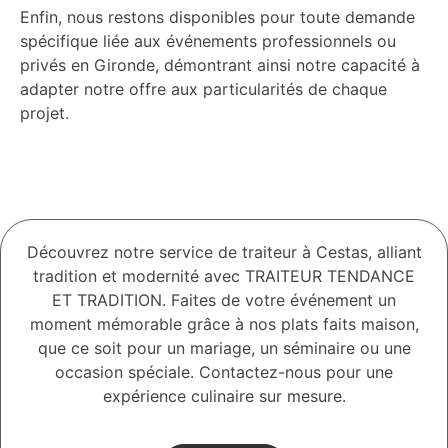
Enfin, nous restons disponibles pour toute demande
spécifique liée aux événements professionnels ou
privés en Gironde, démontrant ainsi notre capacité à
adapter notre offre aux particularités de chaque
projet.
Découvrez notre service de traiteur à Cestas, alliant
tradition et modernité avec TRAITEUR TENDANCE
ET TRADITION. Faites de votre événement un
moment mémorable grâce à nos plats faits maison,
que ce soit pour un mariage, un séminaire ou une
occasion spéciale. Contactez-nous pour une
expérience culinaire sur mesure.