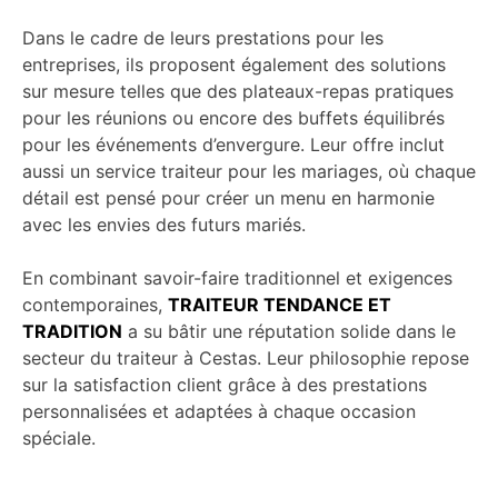
Dans le cadre de leurs prestations pour les
entreprises, ils proposent également des solutions
sur mesure telles que des plateaux-repas pratiques
pour les réunions ou encore des buffets équilibrés
pour les événements d’envergure. Leur offre inclut
aussi un service traiteur pour les mariages, où chaque
détail est pensé pour créer un menu en harmonie
avec les envies des futurs mariés.
En combinant savoir-faire traditionnel et exigences
contemporaines,
TRAITEUR TENDANCE ET
TRADITION
a su bâtir une réputation solide dans le
secteur du traiteur à Cestas. Leur philosophie repose
sur la satisfaction client grâce à des prestations
personnalisées et adaptées à chaque occasion
spéciale.