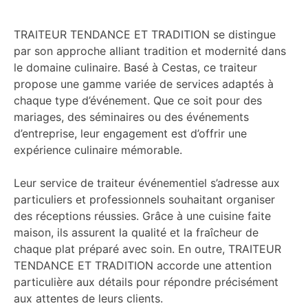
TRAITEUR TENDANCE ET TRADITION se distingue
par son approche alliant tradition et modernité dans
le domaine culinaire. Basé à Cestas, ce traiteur
propose une gamme variée de services adaptés à
chaque type d’événement. Que ce soit pour des
mariages, des séminaires ou des événements
d’entreprise, leur engagement est d’offrir une
expérience culinaire mémorable.
Leur service de traiteur événementiel s’adresse aux
particuliers et professionnels souhaitant organiser
des réceptions réussies. Grâce à une cuisine faite
maison, ils assurent la qualité et la fraîcheur de
chaque plat préparé avec soin. En outre, TRAITEUR
TENDANCE ET TRADITION accorde une attention
particulière aux détails pour répondre précisément
aux attentes de leurs clients.