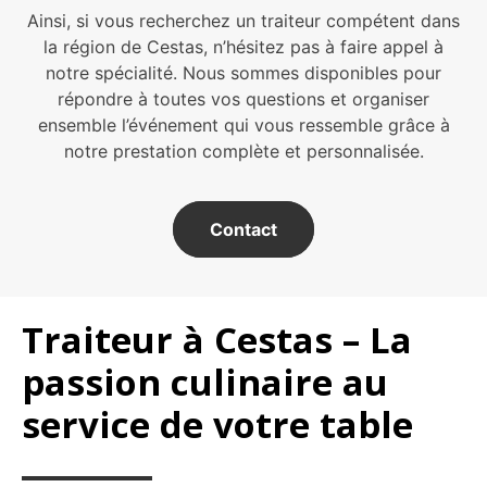
Ainsi, si vous recherchez un traiteur compétent dans
la région de Cestas, n’hésitez pas à faire appel à
notre spécialité. Nous sommes disponibles pour
répondre à toutes vos questions et organiser
ensemble l’événement qui vous ressemble grâce à
notre prestation complète et personnalisée.
Contact
Traiteur à Cestas – La
passion culinaire au
service de votre table