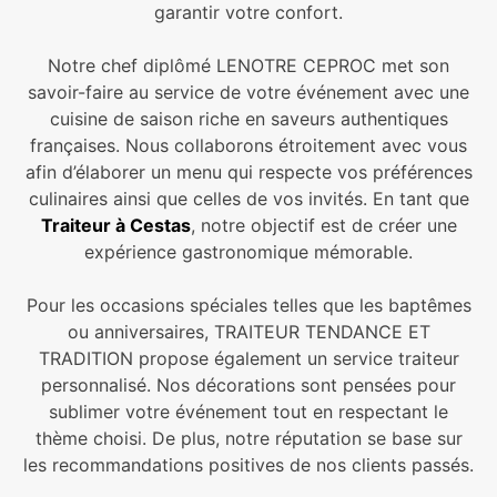
garantir votre confort.
Notre chef diplômé LENOTRE CEPROC met son
savoir-faire au service de votre événement avec une
cuisine de saison riche en saveurs authentiques
françaises. Nous collaborons étroitement avec vous
afin d’élaborer un menu qui respecte vos préférences
culinaires ainsi que celles de vos invités. En tant que
Traiteur à Cestas
, notre objectif est de créer une
expérience gastronomique mémorable.
Pour les occasions spéciales telles que les baptêmes
ou anniversaires, TRAITEUR TENDANCE ET
TRADITION propose également un service traiteur
personnalisé. Nos décorations sont pensées pour
sublimer votre événement tout en respectant le
thème choisi. De plus, notre réputation se base sur
les recommandations positives de nos clients passés.