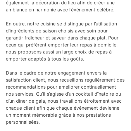
également la décoration du lieu afin de créer une
ambiance en harmonie avec l’événement célébré.
En outre, notre cuisine se distingue par l’utilisation
d’ingrédients de saison choisis avec soin pour
garantir fraîcheur et saveur dans chaque plat. Pour
ceux qui préfèrent emporter leur repas à domicile,
nous proposons aussi un large choix de repas à
emporter adaptés à tous les goûts.
Dans le cadre de notre engagement envers la
satisfaction client, nous recueillons régulièrement des
recommandations pour améliorer continuellement
nos services. Qu’il s’agisse d’un cocktail dînatoire ou
d’un dîner de gala, nous travaillons étroitement avec
chaque client afin que chaque événement devienne
un moment mémorable grâce à nos prestations
personnalisées.